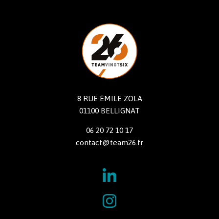
8 RUE ÉMILE ZOLA
01100 BELLIGNAT
06 20 72 10 17
contact@team26.fr