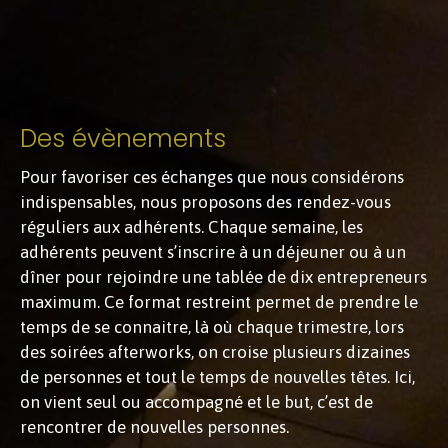
Des évènements
Pour favoriser ces échanges que nous considérons
indispensables, nous proposons des rendez-vous
réguliers aux adhérents. Chaque semaine, les
adhérents peuvent s’inscrire à un déjeuner ou à un
dîner pour rejoindre une tablée de dix entrepreneurs
maximum. Ce format restreint permet de prendre le
temps de se connaitre, là où chaque trimestre, lors
des soirées afterworks, on croise plusieurs dizaines
de personnes et tout le temps de nouvelles têtes. Ici,
on vient seul ou accompagné et le but, c’est de
rencontrer de nouvelles personnes.