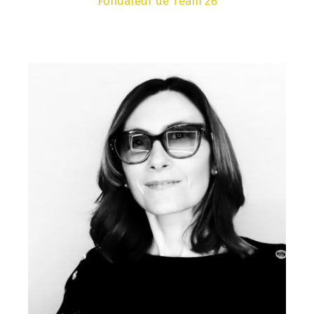
Fondateur de Team 26