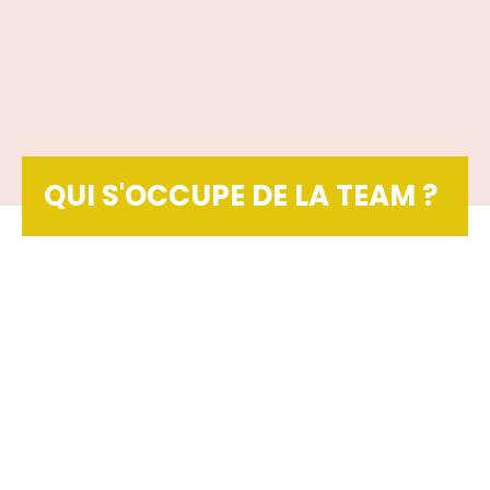
QUI S'OCCUPE DE LA TEAM ?