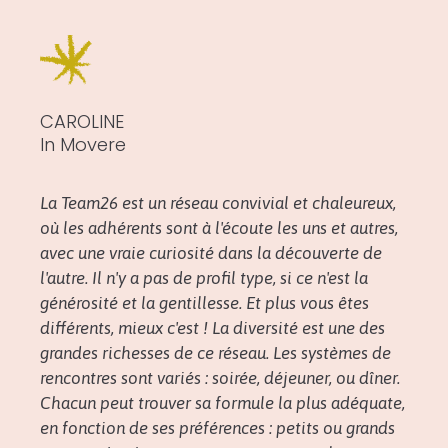
CAROLINE
In Movere
La Team26 est un réseau convivial et chaleureux,
où les adhérents sont à l'écoute les uns et autres,
avec une vraie curiosité dans la découverte de
l'autre. Il n'y a pas de profil type, si ce n'est la
générosité et la gentillesse. Et plus vous êtes
différents, mieux c'est ! La diversité est une des
grandes richesses de ce réseau. Les systèmes de
rencontres sont variés : soirée, déjeuner, ou dîner.
Chacun peut trouver sa formule la plus adéquate,
en fonction de ses préférences : petits ou grands