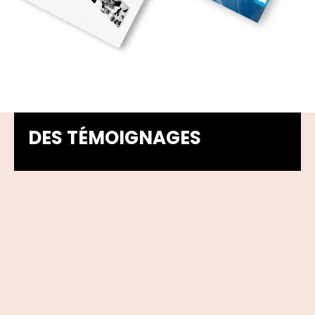
DES TÉMOIGNAGES