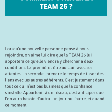
TEAM 26 ?
Lorsqu’une nouvelle personne pense à nous
rejoindre, on aime lui dire que la TEAM 26 lui
apportera ce qu’elle viendra y chercher à deux
conditions. La première : être au clair avec ses
attentes. La seconde : prendre le temps de tisser des
liens avec les autres adhérents. C’est justement dans
tout ce qui n’est pas business que la confiance
s’installe. Appartenir à un réseau, c’est anticiper que
l’on aura besoin d’autrui un jour ou l’autre, et quand
ce moment