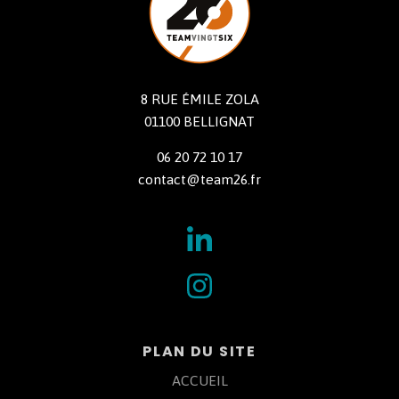
8 RUE ÉMILE ZOLA
01100 BELLIGNAT
06 20 72 10 17
contact@team26.fr
PLAN DU SITE
ACCUEIL