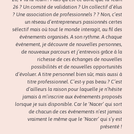
26 ? Un comité de validation ? Un collectif d’élus
? Une association de professionnels ? ? Non, c’est
un réseau d’entrepreneurs passionnés certes
sélectif mais où tout le monde interagit, au fil des
événements organisés. A son rythme. A chaque
événement, je découvre de nouvelles personnes,
de nouveaux parcours et j’entrevois grâce à la
richesse de ces échanges de nouvelles
possibilités et de nouvelles opportunités
d’évoluer. A titre personnel bien sûr, mais aussi à
titre professionnel. C’est-y pas beau ? C’est
d’ailleurs la raison pour laquelle je n’hésite
jamais à m’inscrire aux événements proposés
lorsque je suis disponible. Car le ‘Nacer’ qui sort
de chacun de ces événements n’est jamais
vraiment le même que le ‘Nacer’ qui s’y est
présenté !