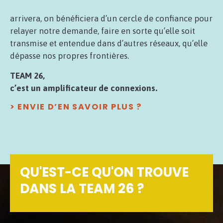
arrivera, on bénéficiera d’un cercle de confiance pour
relayer notre demande, faire en sorte qu’elle soit
transmise et entendue dans d’autres réseaux, qu’elle
dépasse nos propres frontières.
TEAM 26,
c’est un amplificateur de connexions.
> ENVIE D’EN SAVOIR PLUS ?
QU'EST-CE QU'ON TROUVE
DANS LA TEAM 26 ?