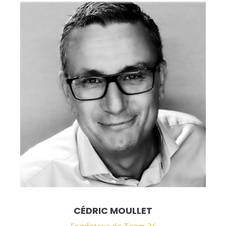
CÉDRIC MOULLET