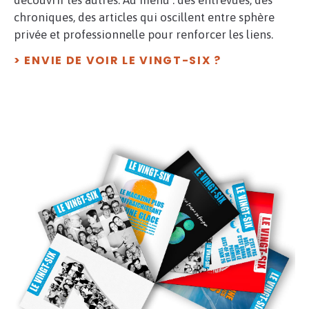
découvrir les autres. Au menu : des entrevues, des
chroniques, des articles qui oscillent entre sphère
privée et professionnelle pour renforcer les liens.
> ENVIE DE VOIR LE VINGT-SIX ?